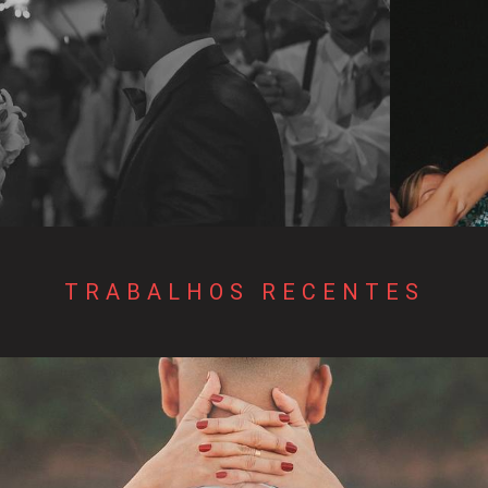
TRABALHOS RECENTES