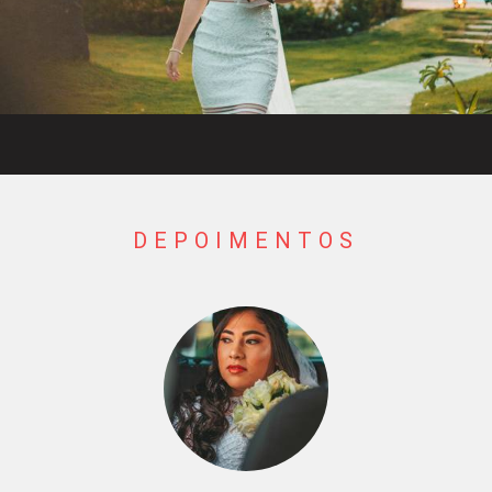
DEPOIMENTOS