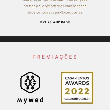
por toda a sua competência e mais obrigada
ainda por toda sua paixão pelo que faz.
MYLKE ANDRADE
PREMIAÇÕES