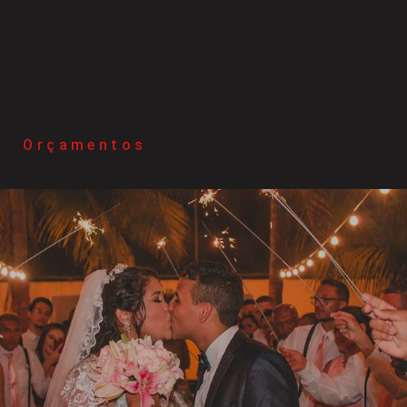
Orçamentos