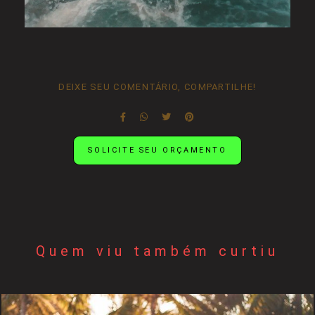
DEIXE SEU COMENTÁRIO, COMPARTILHE!
SOLICITE SEU ORÇAMENTO
Quem viu também curtiu